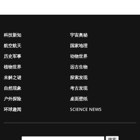
科技新知
宇宙奥秘
航空航天
国家地理
历史军事
动物世界
植物世界
远古生物
未解之谜
探索发现
自然现象
考古发现
户外探险
桌面壁纸
环球趣闻
SCIENCE NEWS