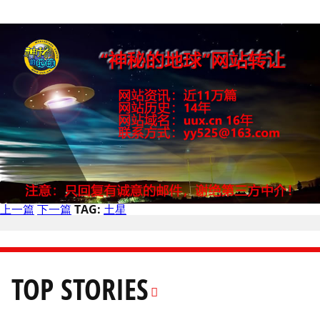
上一篇
下一篇
TAG:
土星
TOP STORIES