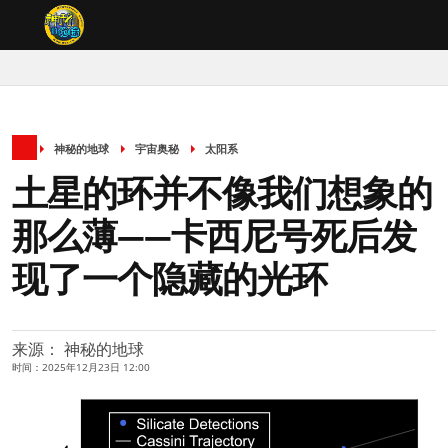
神秘的地球
宇宙奥秘
太阳系
土星的环并不像我们想象的
那么薄——卡西尼号死后发
现了一个隐藏的光环
来源： 神秘的地球
时间：2025年12月23日 12:00