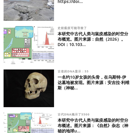
https://doi...
史前瘟疫可能导致了
本研究中古代人类与鼠疫感染的时空分
布概览。图片来源：自然（2026）。
DOI：10.103...
古老的DNA显示：55
一名约10岁女孩的头骨，在乌斯特-伊
达墓地被发现。图片来源：安吉拉·利维
斯（神秘...
古代DNA揭示了5500
本研究中古代人类与鼠疫感染的时空分
布概述。图片来源：《自然》杂志（神
秘的地球u...