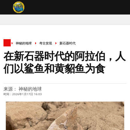
神秘的地球
考古发现
新石器时代
在新石器时代的阿拉伯，人
们以鲨鱼和黄貂鱼为食
来源： 神秘的地球
时间：2026年1月17日 16:03