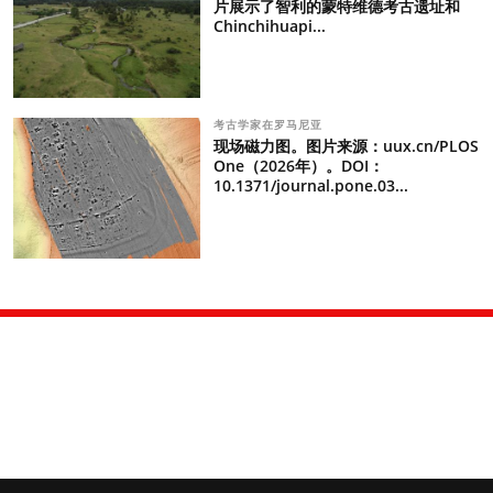
片展示了智利的蒙特维德考古遗址和
Chinchihuapi...
考古学家在罗马尼亚
现场磁力图。图片来源：uux.cn/PLOS
One（2026年）。DOI：
10.1371/journal.pone.03...