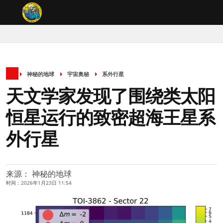
神秘的地球
宇宙奥秘
系外行星
天文学家发现了围绕类太阳
恒星运行的致密超海王星系
外行星
来源： 神秘的地球
时间：2026年1月23日 11:54