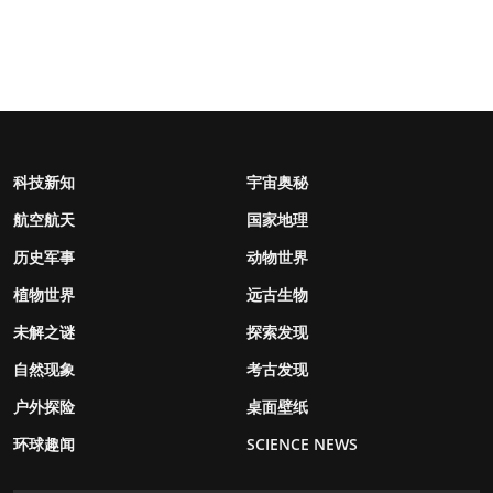
科技新知
宇宙奥秘
航空航天
国家地理
历史军事
动物世界
植物世界
远古生物
未解之谜
探索发现
自然现象
考古发现
户外探险
桌面壁纸
环球趣闻
SCIENCE NEWS