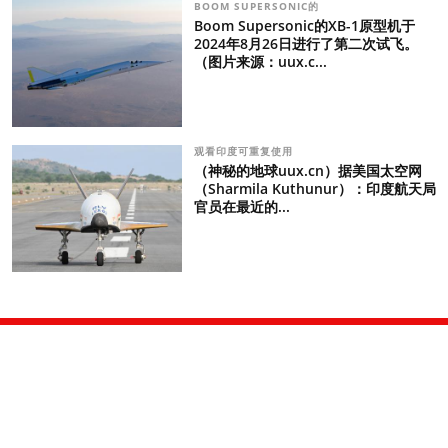
BOOM SUPERSONIC的
Boom Supersonic的XB-1原型机于
2024年8月26日进行了第二次试飞。
（图片来源：uux.c...
观看印度可重复使用
（神秘的地球uux.cn）据美国太空网
（Sharmila Kuthunur）：印度航天局
官员在最近的...