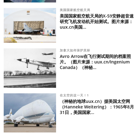
美国国家航空航天局
美国国家航空航天局的X-59安静超音速
研究飞机发动机开始测试。图片来源：
uux.cn美国...
加拿大如何保护其标
Avro Arrow在飞行测试期间的档案照
片。（图片来源：uux.cn/Ingenium
Canada）（神秘...
在太空的这一天！1
（神秘的地球uux.cn）据美国太空网
（Hanneke Weitering）：1965年8月
31日，美国国家...