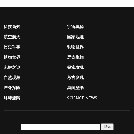
科技新知
宇宙奥秘
航空航天
国家地理
历史军事
动物世界
植物世界
远古生物
未解之谜
探索发现
自然现象
考古发现
户外探险
桌面壁纸
环球趣闻
SCIENCE NEWS