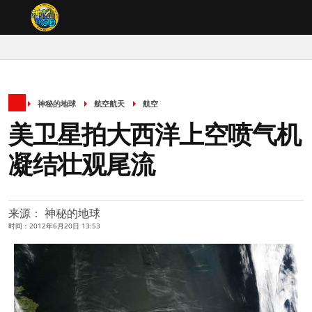
神秘的地球
航空航天
航空
美卫星拍大西洋上空喷气机
凝结壮观尾流
来源： 神秘的地球
时间：2012年6月20日 13:53