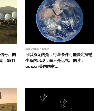
新理论增加了智能外
信号。图
可以预见的是，行星条件可能决定智慧
，SETI
生命的出现，而不是运气。图片：
uux.cn美国国家...