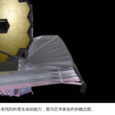
具有找到外星生命的能力，图为艺术家创作的概念图。