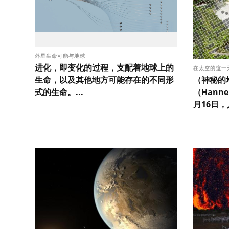
外星生命可能与地球
进化，即变化的过程，支配着地球上的
在太空的这一
（神秘的地
生命，以及其他地方可能存在的不同形
（Hanne
式的生命。...
月16日，