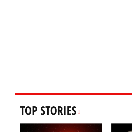
TOP STORIES