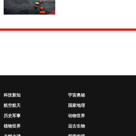
科技新知
宇宙奥秘
航空航天
国家地理
历史军事
动物世界
植物世界
远古生物