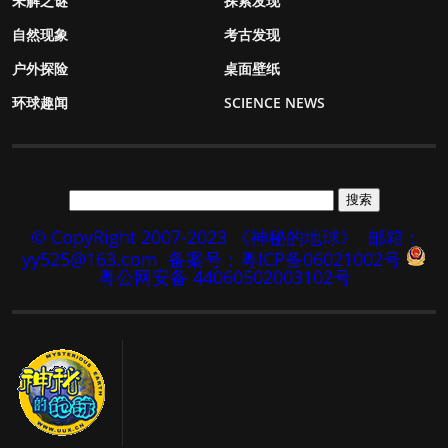
未解之谜
探索发现
自然现象
考古发现
户外探险
桌面壁纸
环球趣闻
SCIENCE NEWS
© CopyRight 2007-2023 《神秘的地球》
邮箱：
yy525@163.com
备案号：粤ICP备06021002号
粤公网安备 44060502003102号