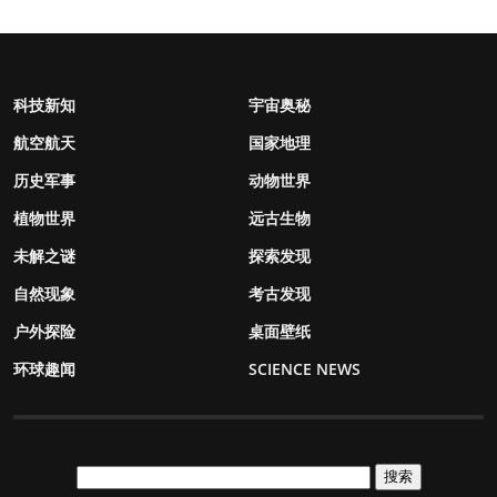
科技新知
宇宙奥秘
航空航天
国家地理
历史军事
动物世界
植物世界
远古生物
未解之谜
探索发现
自然现象
考古发现
户外探险
桌面壁纸
环球趣闻
SCIENCE NEWS