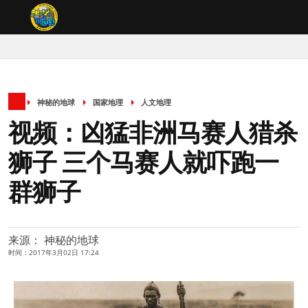
神秘的地球
国家地理
人文地理
视频：凶猛非洲马赛人猎杀
狮子 三个马赛人就吓跑一
群狮子
来源： 神秘的地球
时间：2017年3月02日 17:24