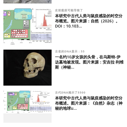
史前瘟疫可能导致了
本研究中古代人类与鼠疫感染的时空分
布概览。图片来源：自然（2026）。
DOI：10.103...
古老的DNA显示：55
一名约10岁女孩的头骨，在乌斯特-伊
达墓地被发现。图片来源：安吉拉·利维
斯（神秘...
古代DNA揭示了5500
本研究中古代人类与鼠疫感染的时空分
布概述。图片来源：《自然》杂志（神
秘的地球u...