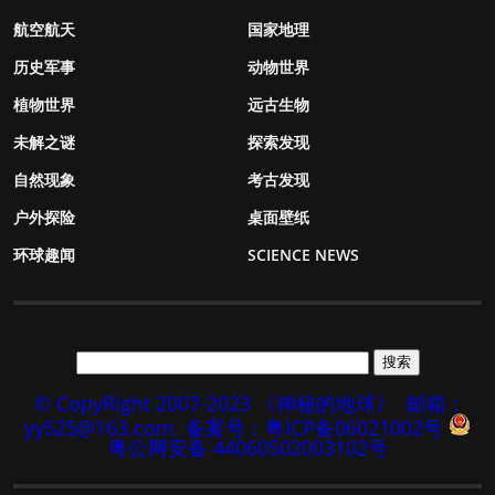
航空航天
国家地理
历史军事
动物世界
植物世界
远古生物
未解之谜
探索发现
自然现象
考古发现
户外探险
桌面壁纸
环球趣闻
SCIENCE NEWS
© CopyRight 2007-2023 《神秘的地球》
邮箱：
yy525@163.com
备案号：粤ICP备06021002号
粤公网安备 44060502003102号