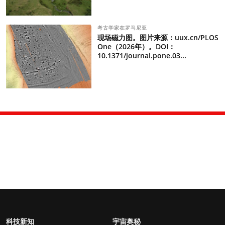
考古学家在罗马尼亚
现场磁力图。图片来源：uux.cn/PLOS
One（2026年）。DOI：
10.1371/journal.pone.03...
科技新知
宇宙奥秘