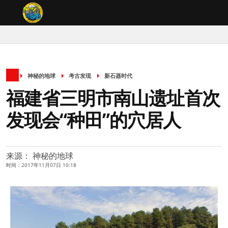
神秘的地球
考古发现
新石器时代
福建省三明市南山遗址首次
发现会“种田”的穴居人
来源： 神秘的地球
时间：2017年11月07日 10:18