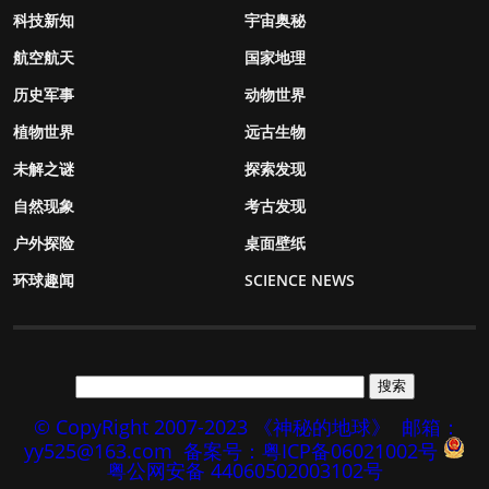
科技新知
宇宙奥秘
航空航天
国家地理
历史军事
动物世界
植物世界
远古生物
未解之谜
探索发现
自然现象
考古发现
户外探险
桌面壁纸
环球趣闻
SCIENCE NEWS
© CopyRight 2007-2023 《神秘的地球》
邮箱：
yy525@163.com
备案号：粤ICP备06021002号
粤公网安备 44060502003102号