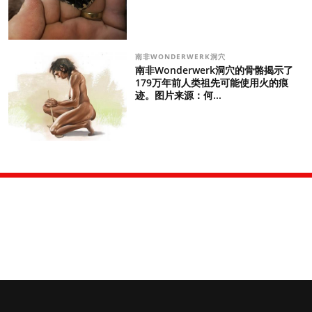
南非WONDERWERK洞穴
南非Wonderwerk洞穴的骨骼揭示了
179万年前人类祖先可能使用火的痕
迹。图片来源：何...