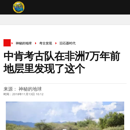
神秘的地球
考古发现
旧石器时代
中肯考古队在非洲7万年前
地层里发现了这个
来源： 神秘的地球
时间：2018年11月13日 10:12