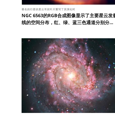
著名的行星状星云耳状叶片重写了其演化时
NGC 6563的RGB合成图像显示了主要星云发
线的空间分布，红、绿、蓝三色通道分别分...