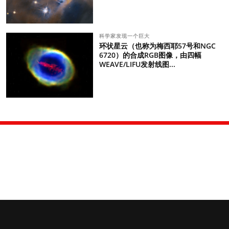
科学家发现一个巨大
环状星云（也称为梅西耶57号和NGC
6720）的合成RGB图像，由四幅
WEAVE/LIFU发射线图...