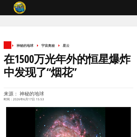
神秘的地球
宇宙奥秘
星云
在1500万光年外的恒星爆炸
中发现了“烟花”
来源： 神秘的地球
时间：2026年6月17日 15:53