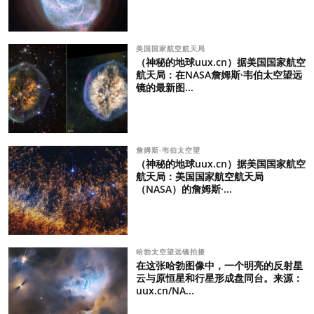
美国国家航空航天局
（神秘的地球uux.cn）据美国国家航空
航天局：在NASA詹姆斯·韦伯太空望远
镜的最新图...
詹姆斯·韦伯太空望
（神秘的地球uux.cn）据美国国家航空
航天局：美国国家航空航天局
（NASA）的詹姆斯·...
哈勃太空望远镜拍摄
在这张哈勃图像中，一个明亮的反射星
云与原恒星和行星形成盘同台。来源：
uux.cn/NA...