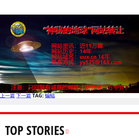
上一篇
下一篇
TAG:
蝙蝠
TOP STORIES