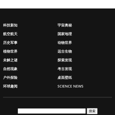
科技新知
宇宙奥秘
航空航天
国家地理
历史军事
动物世界
植物世界
远古生物
未解之谜
探索发现
自然现象
考古发现
户外探险
桌面壁纸
环球趣闻
SCIENCE NEWS