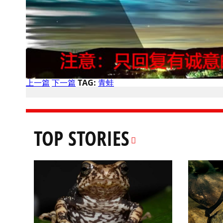
上一篇
下一篇
TAG:
青蛙
TOP STORIES