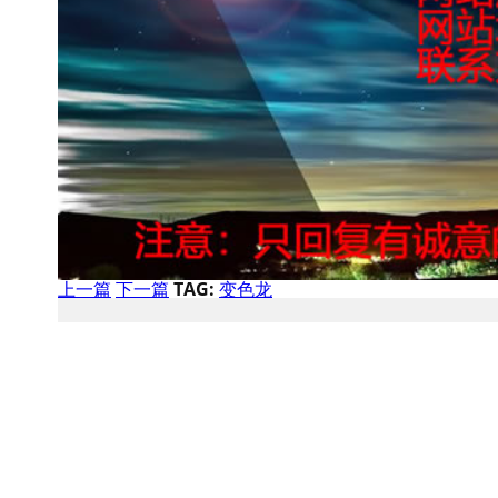
上一篇
下一篇
TAG:
变色龙