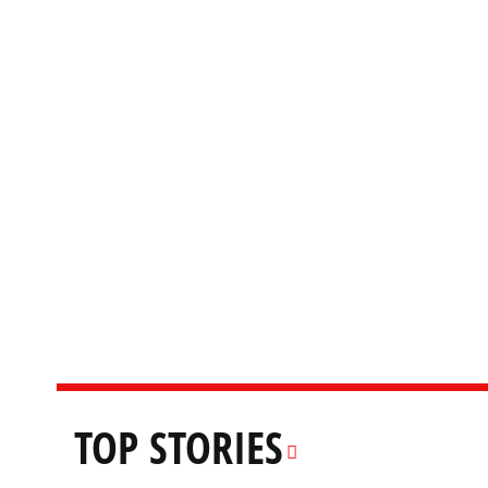
TOP STORIES