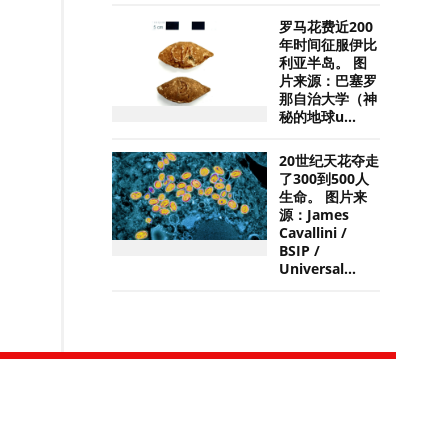
罗马花费近200
年时间征服伊比
利亚半岛。 图
片来源：巴塞罗
那自治大学（神
秘的地球u...
20世纪天花夺走
了300到500人
生命。 图片来
源：James
Cavallini /
BSIP /
Universal...