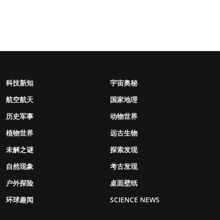
科技新知
宇宙奥秘
航空航天
国家地理
历史军事
动物世界
植物世界
远古生物
未解之谜
探索发现
自然现象
考古发现
户外探险
桌面壁纸
环球趣闻
SCIENCE NEWS