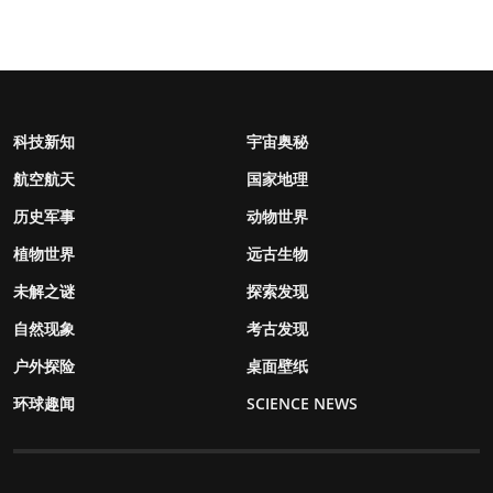
科技新知
宇宙奥秘
航空航天
国家地理
历史军事
动物世界
植物世界
远古生物
未解之谜
探索发现
自然现象
考古发现
户外探险
桌面壁纸
环球趣闻
SCIENCE NEWS