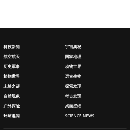
科技新知
宇宙奥秘
航空航天
国家地理
历史军事
动物世界
植物世界
远古生物
未解之谜
探索发现
自然现象
考古发现
户外探险
桌面壁纸
环球趣闻
SCIENCE NEWS