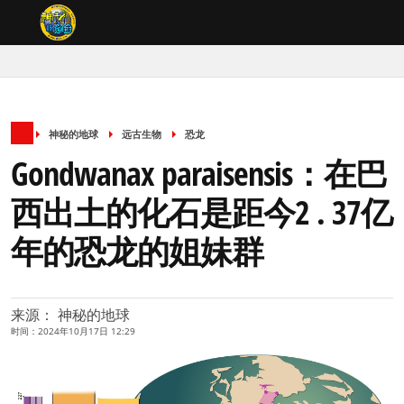
神秘的地球
远古生物
恐龙
Gondwanax paraisensis：在巴
西出土的化石是距今2 . 37亿
年的恐龙的姐妹群
来源： 神秘的地球
时间：2024年10月17日 12:29