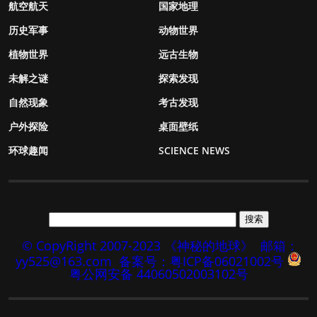
航空航天
国家地理
历史军事
动物世界
植物世界
远古生物
未解之谜
探索发现
自然现象
考古发现
户外探险
桌面壁纸
环球趣闻
SCIENCE NEWS
© CopyRight 2007-2023 《神秘的地球》
邮箱：
yy525@163.com
备案号：粤ICP备06021002号
粤公网安备 44060502003102号