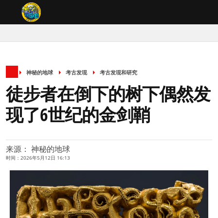
神秘的地球
考古发现
考古发现和研究
徒步者在倒下的树下偶然发
现了6世纪的金剑鞘
来源： 神秘的地球
时间：2026年5月12日 16:13