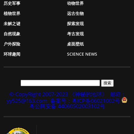
历史军事
动物世界
植物世界
远古生物
未解之谜
探索发现
自然现象
考古发现
户外探险
桌面壁纸
环球趣闻
SCIENCE NEWS
© CopyRight 2007-2023 《神秘的地球》
邮箱：
yy525@163.com
备案号：粤ICP备06021002号
粤公网安备 44060502003102号