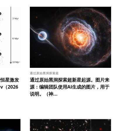
通过原始黑洞探索超
轻恒星激发
通过原始黑洞探索超新星起源。图片来
（2026
源：编辑团队使用AI生成的图片，用于
说明。（神...