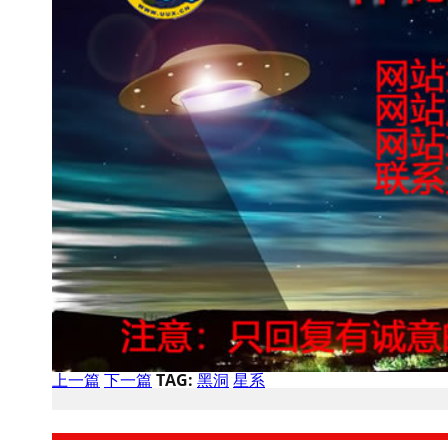
上一篇
下一篇
TAG:
黑洞
星系