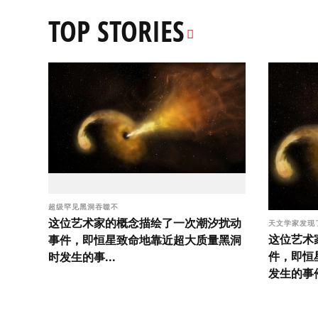
TOP STORIES
超级罕见黑洞吞噬不
这位艺术家的概念描绘了一次潮汐扰动
天文学家发现
这位艺术
事件，即恒星致命地靠近超大质量黑洞
件，即恒
时发生的事...
发生的事件