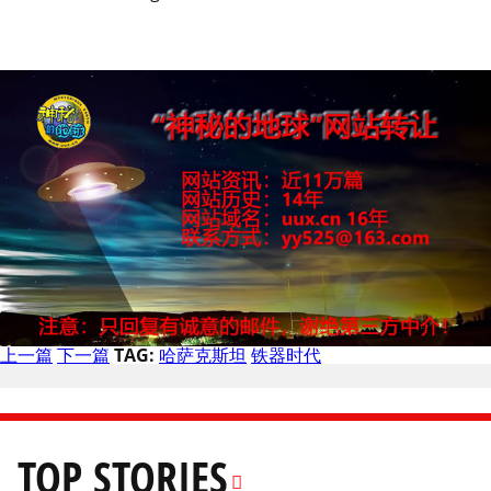
上一篇
下一篇
TAG:
哈萨克斯坦
铁器时代
TOP STORIES