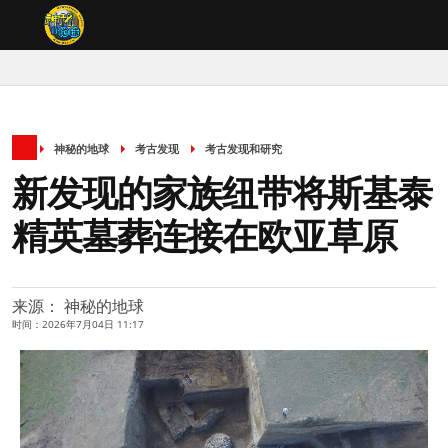
神秘的地球
考古发现
考古发现和研究
新发现的家族纽带将斯基泰
精英墓葬连接在欧亚草原
来源： 神秘的地球
时间：2026年7月04日 11:17