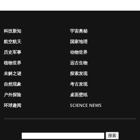
科技新知
宇宙奥秘
航空航天
国家地理
历史军事
动物世界
植物世界
远古生物
未解之谜
探索发现
自然现象
考古发现
户外探险
桌面壁纸
环球趣闻
SCIENCE NEWS