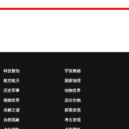
科技新知
宇宙奥秘
航空航天
国家地理
历史军事
动物世界
植物世界
远古生物
未解之谜
探索发现
自然现象
考古发现