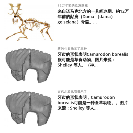
12万年前的欧洲黇鹿
来自诺马克北方的一具间冰期、约12万
年前的黇鹿（Dama （dama）
geiselana）骨骼。...
新的化石揭示了三种
牙齿的形状表明Camurodon borealis
很可能是草食动物。图片来源：
Shelley 等人。（神...
古代北极化石揭示了
牙齿的形状表明，Camurodon
borealis可能是一种食草动物。。图片
来源：Shelley 等人...