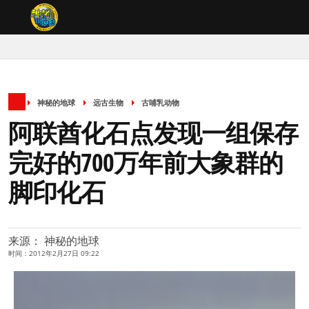
神秘的地球
远古生物
古哺乳动物
阿联酋化石点发现一组保存
完好的700万年前大象群的
脚印化石
来源： 神秘的地球
时间：2012年2月27日 09:22