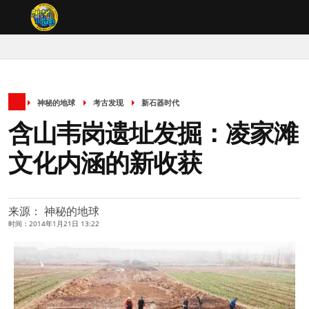
神秘的地球
考古发现
新石器时代
含山韦岗遗址发掘：凌家滩
文化内涵的新收获
来源： 神秘的地球
时间：2014年1月21日 13:22