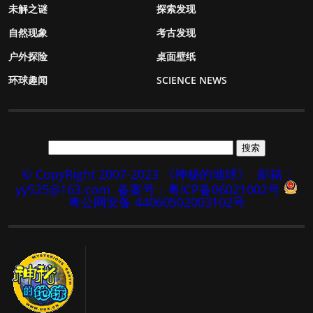
未解之谜
探索发现
自然现象
考古发现
户外探险
桌面壁纸
环球趣闻
SCIENCE NEWS
© CopyRight 2007-2023 《神秘的地球》
邮箱：
yy525@163.com
备案号：粤ICP备06021002号
粤公网安备 44060502003102号