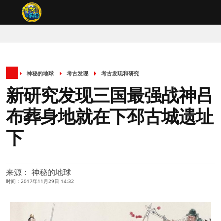
神秘的地球
考古发现
考古发现和研究
新研究发现三国最强战神吕
布葬身地就在下邳古城遗址
下
来源： 神秘的地球
时间：2017年11月29日 14:32