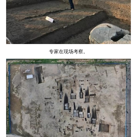
专家在现场考察。