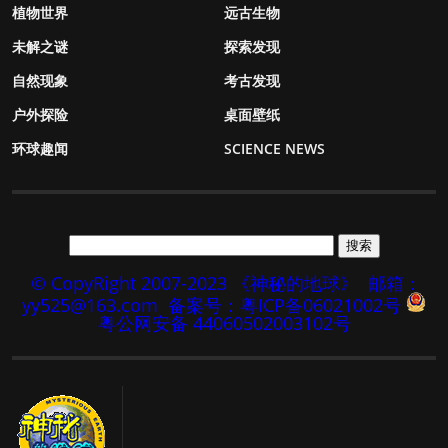
植物世界
远古生物
未解之谜
探索发现
自然现象
考古发现
户外探险
桌面壁纸
环球趣闻
SCIENCE NEWS
© CopyRight 2007-2023 《神秘的地球》
邮箱：
yy525@163.com
备案号：粤ICP备06021002号
粤公网安备 44060502003102号