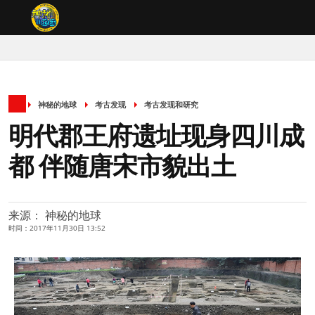
神秘的地球
考古发现
考古发现和研究
明代郡王府遗址现身四川成
都 伴随唐宋市貌出土
来源： 神秘的地球
时间：2017年11月30日 13:52