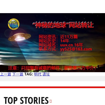
上一篇
下一篇
TAG:
明代
遗址
TOP STORIES