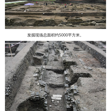
发掘现场总面积约5000平方米。