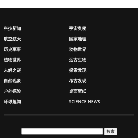
科技新知
宇宙奥秘
航空航天
国家地理
历史军事
动物世界
植物世界
远古生物
未解之谜
探索发现
自然现象
考古发现
户外探险
桌面壁纸
环球趣闻
SCIENCE NEWS