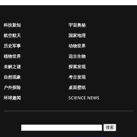
科技新知
宇宙奥秘
航空航天
国家地理
历史军事
动物世界
植物世界
远古生物
未解之谜
探索发现
自然现象
考古发现
户外探险
桌面壁纸
环球趣闻
SCIENCE NEWS