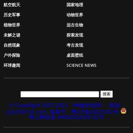
航空航天
国家地理
历史军事
动物世界
植物世界
远古生物
未解之谜
探索发现
自然现象
考古发现
户外探险
桌面壁纸
环球趣闻
SCIENCE NEWS
© CopyRight 2007-2023 《神秘的地球》
邮箱：
yy525@163.com
备案号：粤ICP备06021002号
粤公网安备 44060502003102号