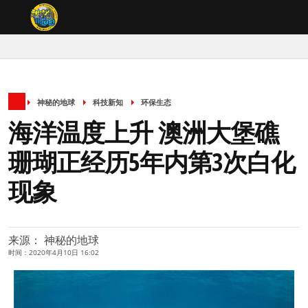
神秘的地球
科技新知
环保生态
海洋温度上升 澳洲大堡礁
珊瑚正经历5年内第3次白化
现象
来源： 神秘的地球
时间：2020年4月10日 16:02