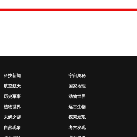
科技新知
宇宙奥秘
航空航天
国家地理
历史军事
动物世界
植物世界
远古生物
未解之谜
探索发现
自然现象
考古发现