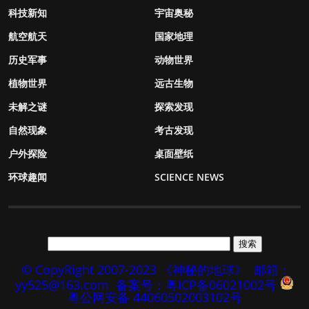
科技新知
宇宙奥秘
航空航天
国家地理
历史军事
动物世界
植物世界
远古生物
未解之谜
探索发现
自然现象
考古发现
户外探险
桌面壁纸
环球趣闻
SCIENCE NEWS
© CopyRight 2007-2023 《神秘的地球》
邮箱：
yy525@163.com
备案号：粤ICP备06021002号
粤公网安备 44060502003102号