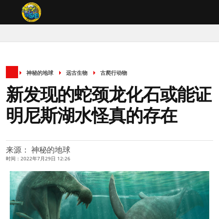
神秘的地球
远古生物
古爬行动物
新发现的蛇颈龙化石或能证
明尼斯湖水怪真的存在
来源： 神秘的地球
时间：2022年7月29日 12:26