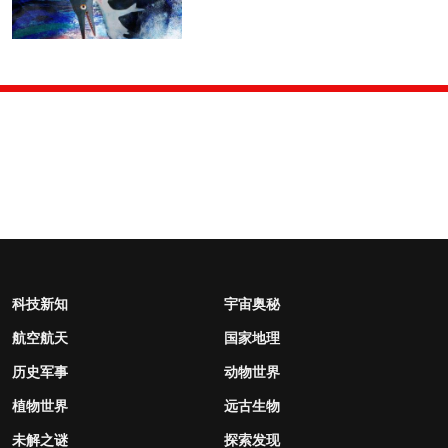
科技新知
宇宙奥秘
航空航天
国家地理
历史军事
动物世界
植物世界
远古生物
未解之谜
探索发现