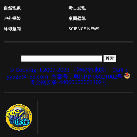
自然现象
考古发现
户外探险
桌面壁纸
环球趣闻
SCIENCE NEWS
© CopyRight 2007-2023 《神秘的地球》
邮箱：
yy525@163.com
备案号：粤ICP备06021002号
粤公网安备 44060502003102号