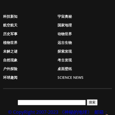
科技新知
宇宙奥秘
航空航天
国家地理
历史军事
动物世界
植物世界
远古生物
未解之谜
探索发现
自然现象
考古发现
户外探险
桌面壁纸
环球趣闻
SCIENCE NEWS
© CopyRight 2007-2023 《神秘的地球》
邮箱：