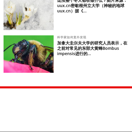
昆虫整个冬天都在做什么？图片来源：
uux.cn密歇根州立大学（神秘的地球
uux.cn）据《...
科学家如何意外发现
加拿大圭尔夫大学的研究人员表示，在
之前对常见的东部大黄蜂Bombus
impensis进行的...