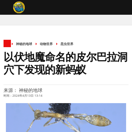
神秘的地球
动物世界
昆虫世界
以伏地魔命名的皮尔巴拉洞
穴下发现的新蚂蚁
来源： 神秘的地球
时间：2024年4月13日 13:14