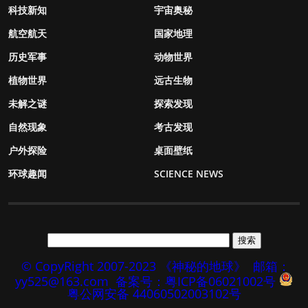
科技新知
宇宙奥秘
航空航天
国家地理
历史军事
动物世界
植物世界
远古生物
未解之谜
探索发现
自然现象
考古发现
户外探险
桌面壁纸
环球趣闻
SCIENCE NEWS
© CopyRight 2007-2023 《神秘的地球》
邮箱：
yy525@163.com
备案号：粤ICP备06021002号
粤公网安备 44060502003102号