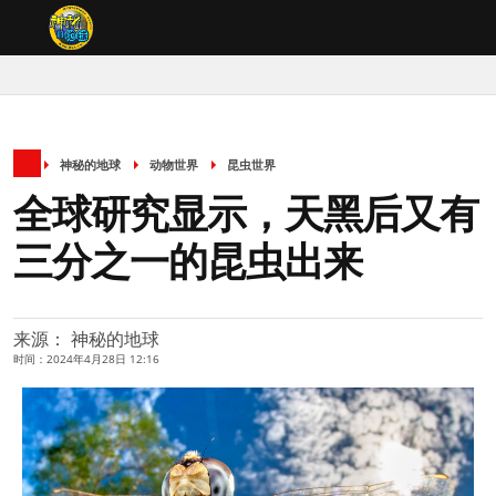
神秘的地球
动物世界
昆虫世界
全球研究显示，天黑后又有
三分之一的昆虫出来
来源： 神秘的地球
时间：2024年4月28日 12:16