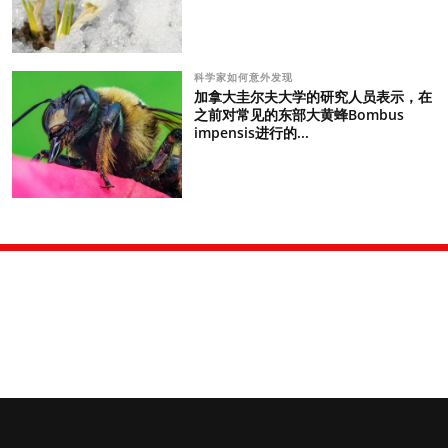
科学家如何意外发现
加拿大圭尔夫大学的研究人员表示，在
之前对常见的东部大黄蜂Bombus
impensis进行的...