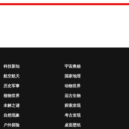
科技新知
宇宙奥秘
航空航天
国家地理
历史军事
动物世界
植物世界
远古生物
未解之谜
探索发现
自然现象
考古发现
户外探险
桌面壁纸