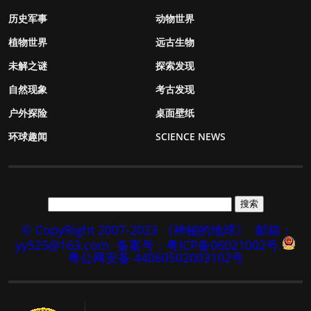
历史军事
动物世界
植物世界
远古生物
未解之谜
探索发现
自然现象
考古发现
户外探险
桌面壁纸
环球趣闻
SCIENCE NEWS
© CopyRight 2007-2023 《神秘的地球》
邮箱：
yy525@163.com
备案号：粤ICP备06021002号
粤公网安备 44060502003102号