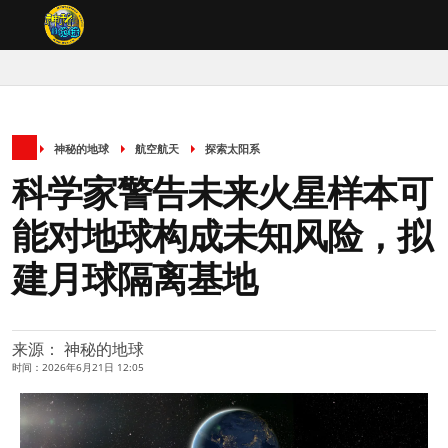
神秘的地球
航空航天
探索太阳系
科学家警告未来火星样本可
能对地球构成未知风险，拟
建月球隔离基地
来源： 神秘的地球
时间：2026年6月21日 12:05