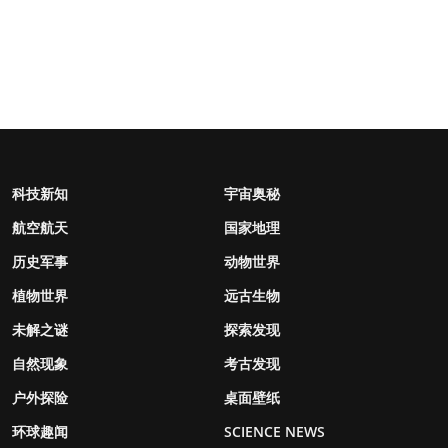
科技新知
宇宙奥秘
航空航天
国家地理
历史军事
动物世界
植物世界
远古生物
未解之谜
探索发现
自然现象
考古发现
户外探险
桌面壁纸
环球趣闻
SCIENCE NEWS