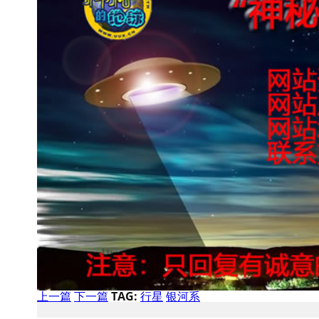
上一篇
下一篇
TAG:
行星
银河系