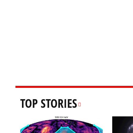
TOP STORIES