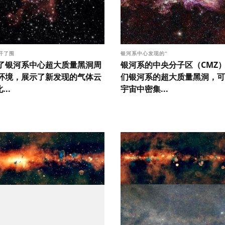
开了围
银河系中心发现的“
了银河系中心超大质量黑洞周
银河系的中央分子区（CMZ
环境，展示了新发现的气体云
们银河系的超大质量黑洞，可
...
宇宙中密集...