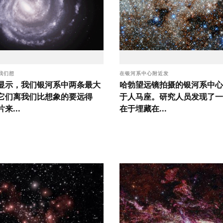
我们想
在银河系中心附近发
显示，我们银河系中两条最大
哈勃望远镜拍摄的银河系中心
它们离我们比想象的要远得
于人马座。研究人员发现了一
来...
在于埋藏在...