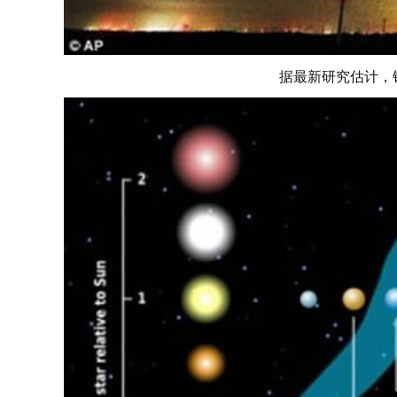
据最新研究估计，