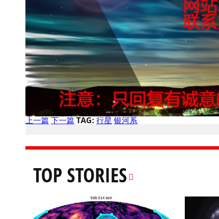
上一篇
下一篇
TAG:
行星
银河系
TOP STORIES