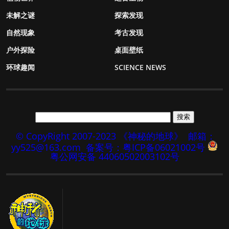
未解之谜
探索发现
自然现象
考古发现
户外探险
桌面壁纸
环球趣闻
SCIENCE NEWS
© CopyRight 2007-2023 《神秘的地球》
邮箱：
yy525@163.com
备案号：粤ICP备06021002号
粤公网安备 44060502003102号