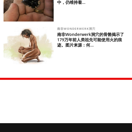
中，仍维持着...
南非WONDERWERK洞穴
南非Wonderwerk洞穴的骨骼揭示了
179万年前人类祖先可能使用火的痕
迹。图片来源：何...