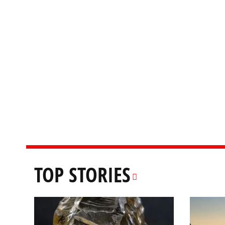
TOP STORIES