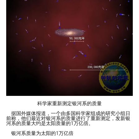
科学家重新测定银河系的质量
据国外媒体报道，一个由多国科学家组成的研究小组日
前称，他们最近对银河系的质量进行了重新测定，发新银
河系的质量大约是太阳质量的1万亿倍。
银河系质量为太阳的1万亿倍