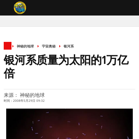
神秘的地球
宇宙奥秘
银河系
银河系质量为太阳的1万亿
倍
来源： 神秘的地球
时间：2008年5月29日 09:32