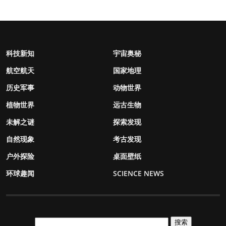
科技新知
宇宙奥秘
航空航天
国家地理
历史军事
动物世界
植物世界
远古生物
未解之谜
探索发现
自然现象
考古发现
户外探险
桌面壁纸
环球趣闻
SCIENCE NEWS