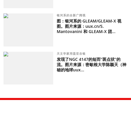
银河系的全新广阔视
图：银河系的 GLEAM/GLEAM-X 视
图。图片来源：uux.cn/S.
Mantovanini 和 GLEAM-X 团...
天文学家用盖亚在银
发现了NGC 4147的短而“斑点状”的
流。图片来源：密歇根大学陈颖天（神
秘的地球uux...