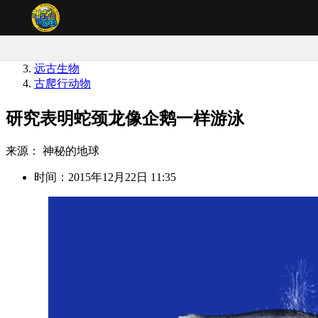
神秘的地球
远古生物
古爬行动物
研究表明蛇颈龙像企鹅一样游泳
来源： 神秘的地球
时间：2015年12月22日 11:35