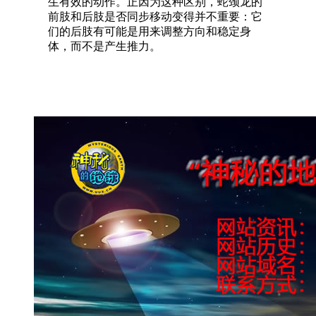
生有效的动作。正因为这种区别，蛇颈龙的
前肢和后肢是否同步移动变得并不重要：它
们的后肢有可能是用来调整方向和稳定身
体，而不是产生推力。