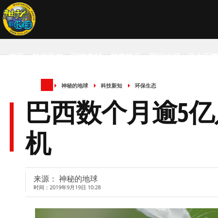
首页
科技新知
宇宙奥秘
航空航天
国家地理
历史军
神秘的地球
科技新知
环保生态
SCIENCE NEWS
巴西数个月逾5亿
机
来源： 神秘的地球
时间：2019年9月19日 10:28