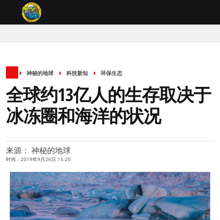
神秘的地球
科技新知
环保生态
全球约13亿人的生存取决于
冰冻圈和海洋的状况
来源： 神秘的地球
时间：2019年9月26日 15:20