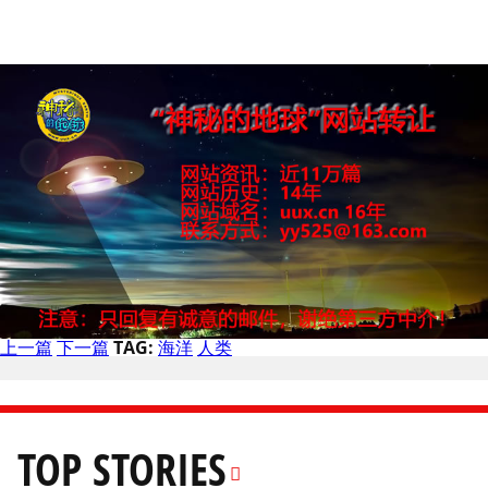
上一篇
下一篇
TAG:
海洋
人类
TOP STORIES