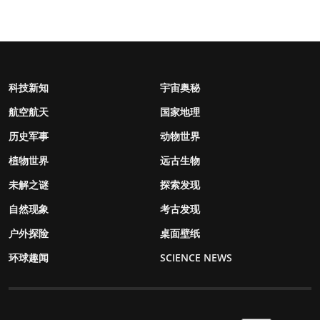
科技新知
宇宙奥秘
航空航天
国家地理
历史军事
动物世界
植物世界
远古生物
未解之谜
探索发现
自然现象
考古发现
户外探险
桌面壁纸
环球趣闻
SCIENCE NEWS