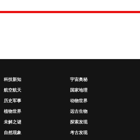
科技新知
宇宙奥秘
航空航天
国家地理
历史军事
动物世界
植物世界
远古生物
未解之谜
探索发现
自然现象
考古发现