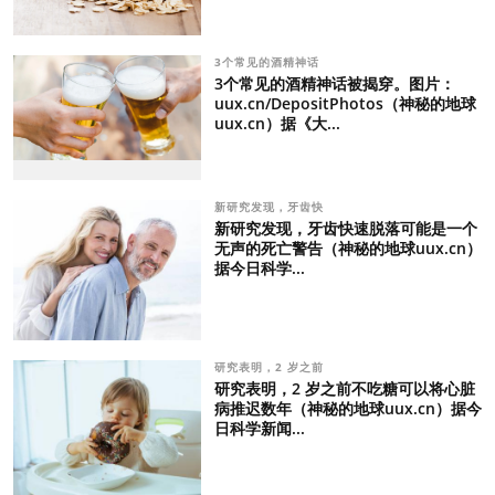
3个常见的酒精神话
3个常见的酒精神话被揭穿。图片：
uux.cn/DepositPhotos（神秘的地球
uux.cn）据《大...
新研究发现，牙齿快
新研究发现，牙齿快速脱落可能是一个
无声的死亡警告（神秘的地球uux.cn）
据今日科学...
研究表明，2 岁之前
研究表明，2 岁之前不吃糖可以将心脏
病推迟数年（神秘的地球uux.cn）据今
日科学新闻...