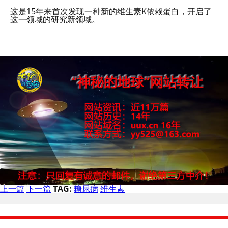
这是15年来首次发现一种新的维生素K依赖蛋白，开启了
这一领域的研究新领域。
上一篇
下一篇
TAG:
糖尿病
维生素