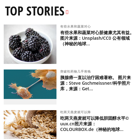
TOP STORIES
有些水果和蔬菜对心
有些水果和蔬菜对心脏健康尤其有益。
图片来源：Unsplash/CC0 公有领域
（神秘的地球...
突破性药物几乎将晚
胰腺癌一直以治疗困难著称。 图片来
源：Steve Gschmeissner/科学照片
库，来源：Get...
吃两天燕麦就可以降
吃两天燕麦就可以降低胆固醇水平©
uux.cn照片来源：
COLOURBOX.de（神秘的地球...