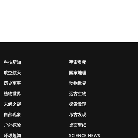
科技新知
宇宙奥秘
航空航天
国家地理
历史军事
动物世界
植物世界
远古生物
未解之谜
探索发现
自然现象
考古发现
户外探险
桌面壁纸
环球趣闻
SCIENCE NEWS