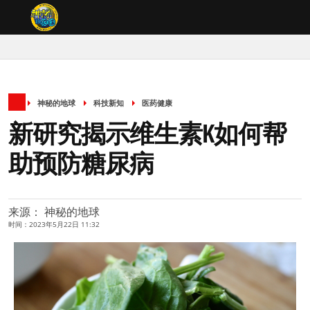
神秘的地球
科技新知
医药健康
新研究揭示维生素K如何帮
助预防糖尿病
来源： 神秘的地球
时间：2023年5月22日 11:32