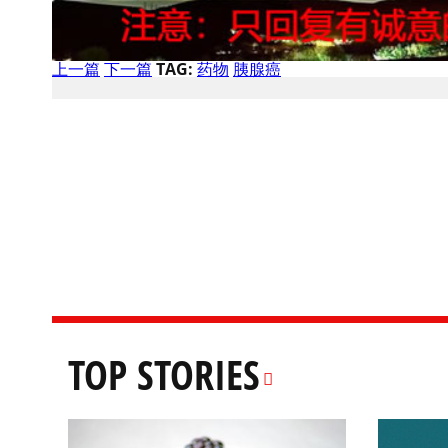
上一篇
下一篇
TAG:
药物
胰腺癌
TOP STORIES