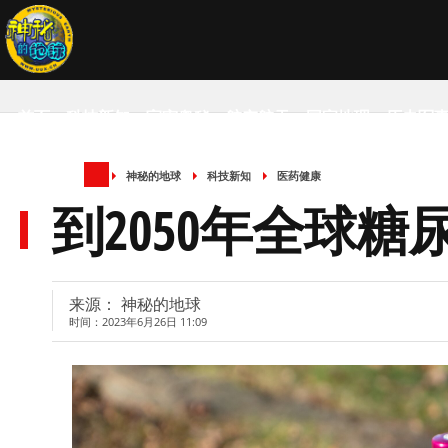
首页
科技新知
宇宙奥秘
航空航天
国家地理
历史军
神秘的地球
科技新知
医药健康
SCIENCE NEWS
到2050年全球糖
来源： 神秘的地球
时间：2023年6月26日 11:09