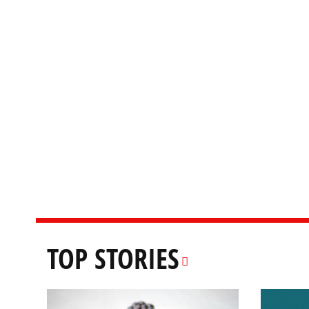
TOP STORIES