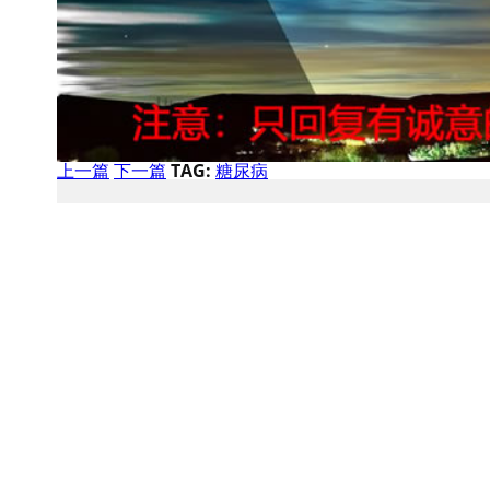
上一篇
下一篇
TAG:
糖尿病