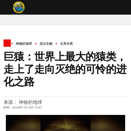
神秘的地球
远古生物
古灵长类
巨猿：世界上最大的猿类，
走上了走向灭绝的可怜的进
化之路
来源： 神秘的地球
时间：2024年1月13日 13:47