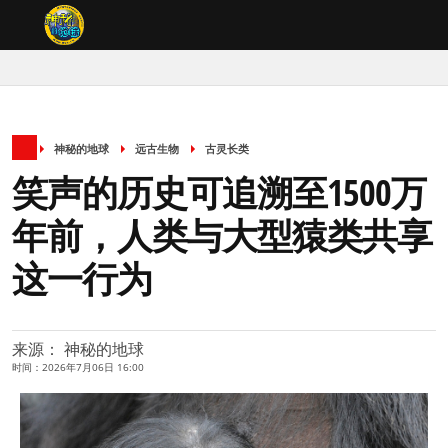
神秘的地球
远古生物
古灵长类
笑声的历史可追溯至1500万
年前，人类与大型猿类共享
这一行为
来源： 神秘的地球
时间：2026年7月06日 16:00