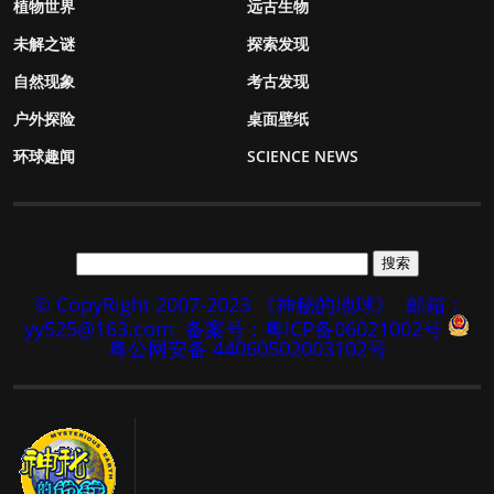
植物世界
远古生物
未解之谜
探索发现
自然现象
考古发现
户外探险
桌面壁纸
环球趣闻
SCIENCE NEWS
© CopyRight 2007-2023 《神秘的地球》
邮箱：
yy525@163.com
备案号：粤ICP备06021002号
粤公网安备 44060502003102号